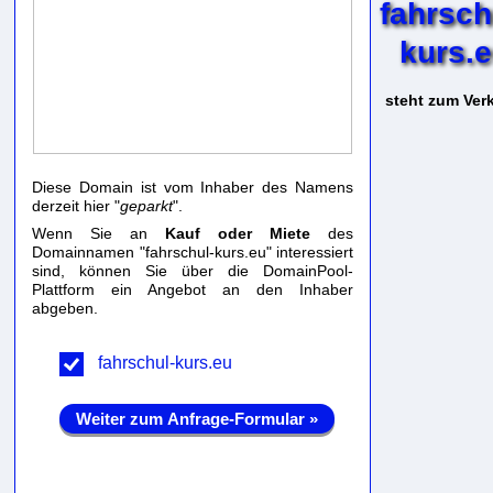
fahrsch
kurs.
steht zum Verk
Diese Domain ist vom Inhaber des Namens
derzeit hier "
geparkt
".
Wenn Sie an
Kauf oder Miete
des
Domainnamen "fahrschul-kurs.eu" interessiert
sind, können Sie über die DomainPool-
Plattform ein Angebot an den Inhaber
abgeben.
fahrschul-kurs.eu
Weiter zum Anfrage-Formular »